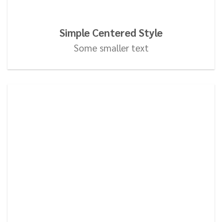
Simple Centered Style
Some smaller text