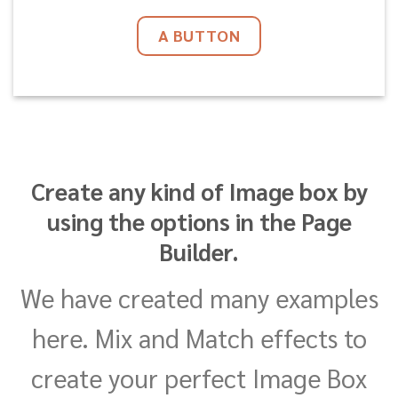
A BUTTON
Create any kind of Image box by
using the options in the Page
Builder.
We have created many examples
here. Mix and Match effects to
create your perfect Image Box