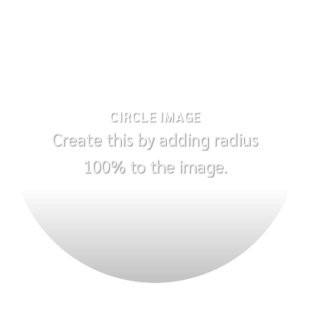
CIRCLE IMAGE
Create this by adding radius
100% to the image.