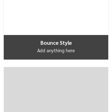
Bounce Style
Add anything here