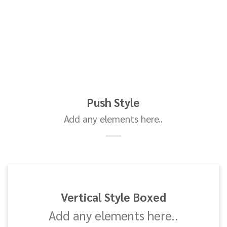
Push Style
Add any elements here..
Vertical Style Boxed
Add any elements here..