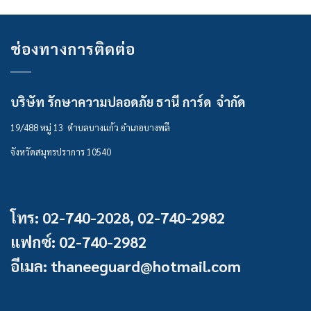
ช่องทางการติดต่อ
บริษัท รักษาความปลอดภัย ธานี การ์ด จำกัด
19/488 หมู่ 13 ตำบลบางแก้ว อำเภอบางพลี
จังหวัดสมุทรปราการ 10540
โทร: 02-740-2028, 02-740-2982
แฟกซ์: 02-740-2982
อีเมล: thaneeguard@hotmail.com