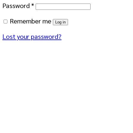
Password
*
Remember me
Log in
Lost your password?