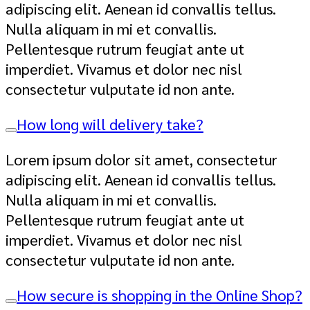
adipiscing elit. Aenean id convallis tellus.
Nulla aliquam in mi et convallis.
Pellentesque rutrum feugiat ante ut
imperdiet. Vivamus et dolor nec nisl
consectetur vulputate id non ante.
How long will delivery take?
Lorem ipsum dolor sit amet, consectetur
adipiscing elit. Aenean id convallis tellus.
Nulla aliquam in mi et convallis.
Pellentesque rutrum feugiat ante ut
imperdiet. Vivamus et dolor nec nisl
consectetur vulputate id non ante.
How secure is shopping in the Online Shop?