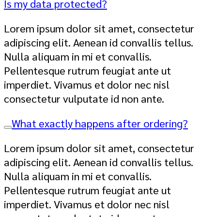
Is my data protected?
Lorem ipsum dolor sit amet, consectetur
adipiscing elit. Aenean id convallis tellus.
Nulla aliquam in mi et convallis.
Pellentesque rutrum feugiat ante ut
imperdiet. Vivamus et dolor nec nisl
consectetur vulputate id non ante.
What exactly happens after ordering?
Lorem ipsum dolor sit amet, consectetur
adipiscing elit. Aenean id convallis tellus.
Nulla aliquam in mi et convallis.
Pellentesque rutrum feugiat ante ut
imperdiet. Vivamus et dolor nec nisl