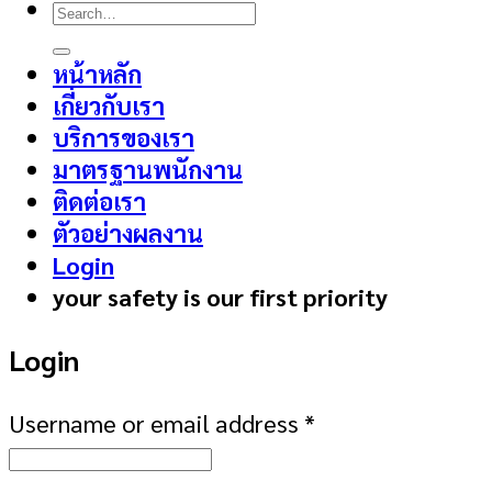
Search
for:
หน้าหลัก
เกี่ยวกับเรา
บริการของเรา
มาตรฐานพนักงาน
ติดต่อเรา
ตัวอย่างผลงาน
Login
your safety is our first priority
Login
Username or email address
*