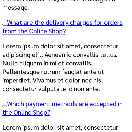
message.
What are the delivery charges for orders
from the Online Shop?
Lorem ipsum dolor sit amet, consectetur
adipiscing elit. Aenean id convallis tellus.
Nulla aliquam in mi et convallis.
Pellentesque rutrum feugiat ante ut
imperdiet. Vivamus et dolor nec nisl
consectetur vulputate id non ante.
Which payment methods are accepted in
the Online Shop?
Lorem ipsum dolor sit amet, consectetur