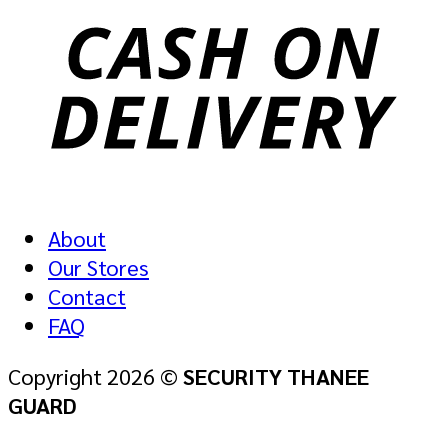
About
Our Stores
Contact
FAQ
Copyright 2026 ©
SECURITY THANEE
GUARD