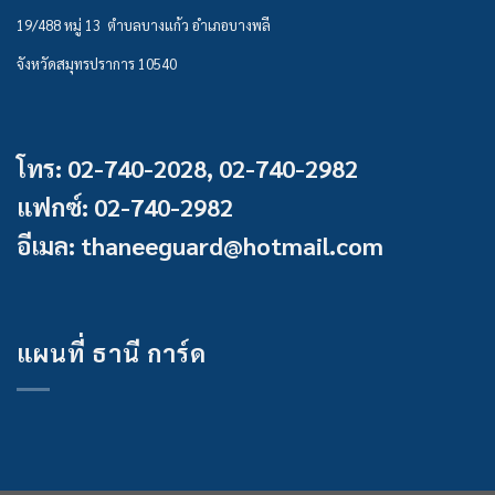
19/488 หมู่ 13 ตำบลบางแก้ว อำเภอบางพลี
จังหวัดสมุทรปราการ 10540
โทร: 02-740-2028, 02-740-2982
แฟกซ์: 02-740-2982
อีเมล: thaneeguard@hotmail.com
แผนที่ ธานี การ์ด