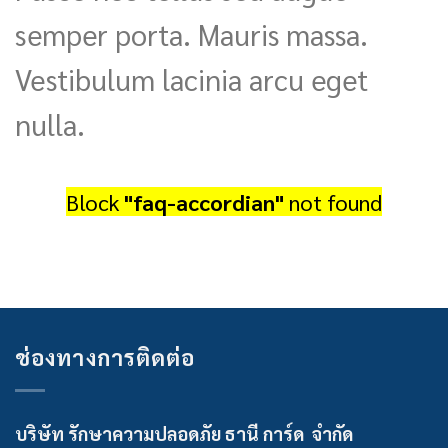
semper porta. Mauris massa.
Vestibulum lacinia arcu eget
nulla.
Block
"faq-accordian"
not found
ช่องทางการติดต่อ
บริษัท รักษาความปลอดภัย ธานี การ์ด จำกัด