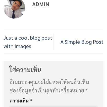
ADMIN
Just a cool blog post
A Simple Blog Post
with Images
ใส่ความเห็น
อีเมลของคุณจะไม่แสดงให้คนอื่นเห็น
ช่องข้อมูลจำเป็นถูกทำเครื่องหมาย
*
ความเห็น
*