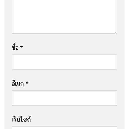
ชื่อ
*
อีเมล
*
เว็บไซต์