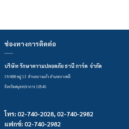
ช่องทางการติดต่อ
บริษัท รักษาความปลอดภัย ธานี การ์ด จำกัด
19/488 หมู่ 13 ตำบลบางแก้ว อำเภอบางพลี
จังหวัดสมุทรปราการ 10540
โทร: 02-740-2028, 02-740-2982
แฟกซ์: 02-740-2982