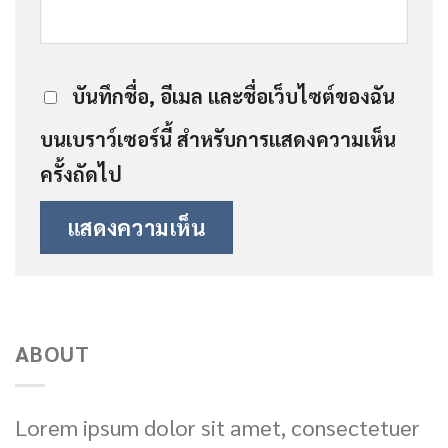
บันทึกชื่อ, อีเมล และชื่อเว็บไซต์ของฉัน
บนเบราว์เซอร์นี้ สำหรับการแสดงความเห็น
ครั้งถัดไป
ABOUT
Lorem ipsum dolor sit amet, consectetuer