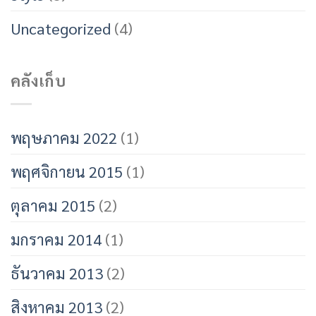
Uncategorized
(4)
คลังเก็บ
พฤษภาคม 2022
(1)
พฤศจิกายน 2015
(1)
ตุลาคม 2015
(2)
มกราคม 2014
(1)
ธันวาคม 2013
(2)
สิงหาคม 2013
(2)