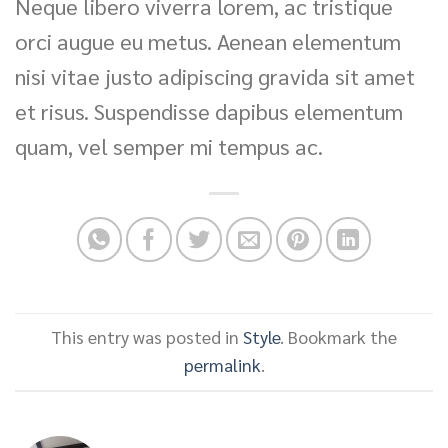
Neque libero viverra lorem, ac tristique
orci augue eu metus. Aenean elementum
nisi vitae justo adipiscing gravida sit amet
et risus. Suspendisse dapibus elementum
quam, vel semper mi tempus ac.
This entry was posted in
Style
. Bookmark the
permalink
.