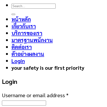
Search
for:
หน้าหลัก
เกี่ยวกับเรา
บริการของเรา
มาตรฐานพนักงาน
ติดต่อเรา
ตัวอย่างผลงาน
Login
your safety is our first priority
Login
Username or email address
*