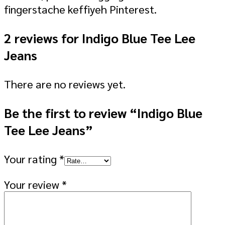
fingerstache keffiyeh Pinterest.
2 reviews for
Indigo Blue Tee Lee
Jeans
There are no reviews yet.
Be the first to review “Indigo Blue
Tee Lee Jeans”
Your rating
*
Your review
*