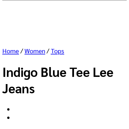
Home
/
Women
/
Tops
Indigo Blue Tee Lee
Jeans