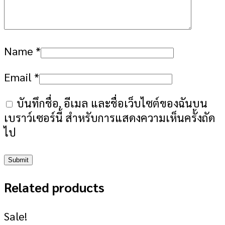
Name
*
Email
*
บันทึกชื่อ, อีเมล และชื่อเว็บไซต์ของฉันบน
เบราว์เซอร์นี้ สำหรับการแสดงความเห็นครั้งถัด
ไป
Related products
Sale!