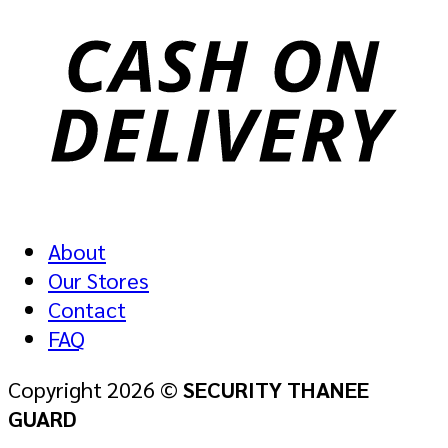
About
Our Stores
Contact
FAQ
Copyright 2026 ©
SECURITY THANEE
GUARD