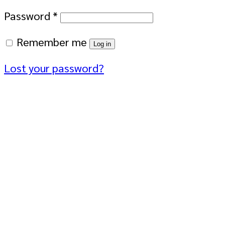
Password
*
Remember me
Log in
Lost your password?