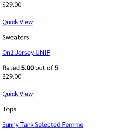
$
29.00
Quick View
Sweaters
On1 Jersey UNIF
Rated
5.00
out of 5
$
29.00
Quick View
Tops
Sunny Tank Selected Femme