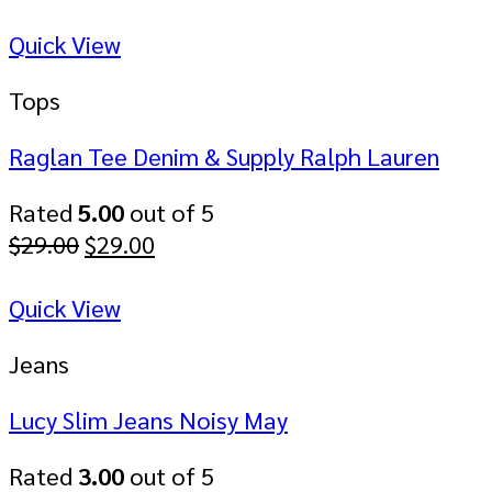
Quick View
Tops
Raglan Tee Denim & Supply Ralph Lauren
Rated
5.00
out of 5
$
29.00
$
29.00
Quick View
Jeans
Lucy Slim Jeans Noisy May
Rated
3.00
out of 5