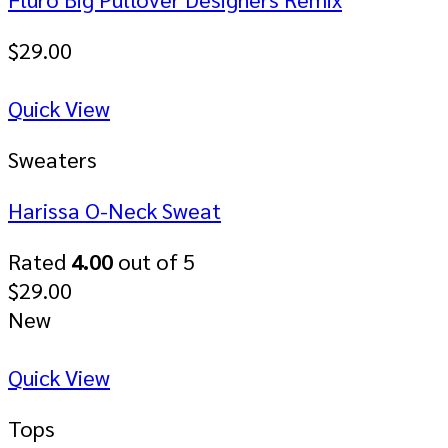
$
29.00
Quick View
Sweaters
Harissa O-Neck Sweat
Rated
4.00
out of 5
$
29.00
New
Quick View
Tops