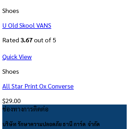
Shoes
U Old Skool VANS
Rated
3.67
out of 5
Quick View
Shoes
All Star Print Ox Converse
$
29.00
ช่องทางการติดต่อ
บริษัท รักษาความปลอดภัย ธานี การ์ด จำกัด