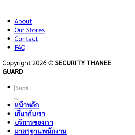
About
Our Stores
Contact
FAQ
Copyright 2026 ©
SECURITY THANEE
GUARD
Search
for:
หน้าหลัก
เกี่ยวกับเรา
บริการของเรา
มาตรฐานพนักงาน