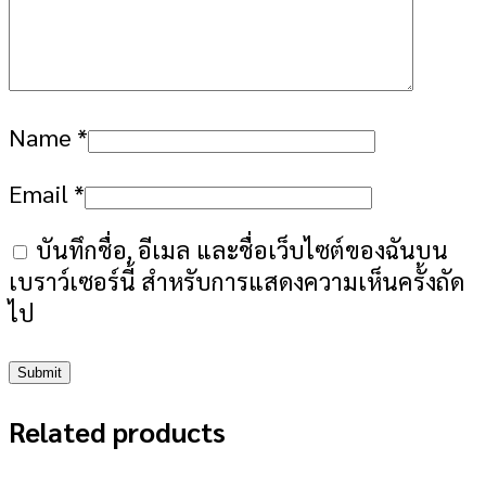
Name
*
Email
*
บันทึกชื่อ, อีเมล และชื่อเว็บไซต์ของฉันบน
เบราว์เซอร์นี้ สำหรับการแสดงความเห็นครั้งถัด
ไป
Related products