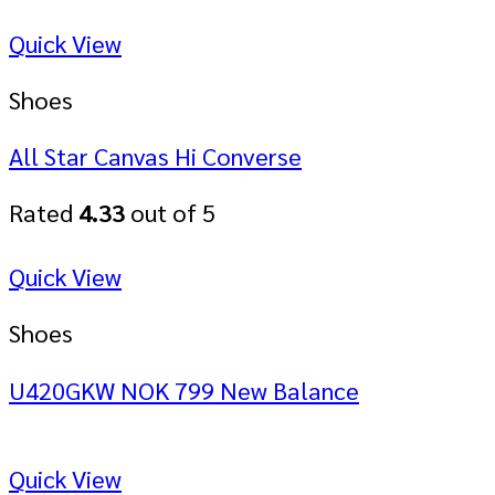
Quick View
Shoes
All Star Canvas Hi Converse
Rated
4.33
out of 5
Quick View
Shoes
U420GKW NOK 799 New Balance
Quick View