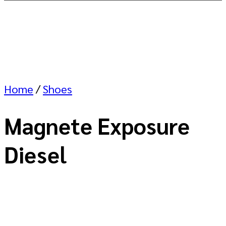
Home
/
Shoes
Magnete Exposure
Diesel