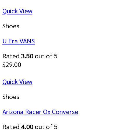
Quick View
Shoes
U Era VANS
Rated
3.50
out of 5
$
29.00
Quick View
Shoes
Arizona Racer Ox Converse
Rated
4.00
out of 5