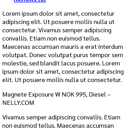
Lorem ipsum dolor sit amet, consectetur
adipiscing elit. Ut posuere mollis nulla ut
consectetur. Vivamus semper adipiscing
convallis. Etiam non euismod tellus.
Maecenas accumsan mauris a erat interdum
volutpat. Donec volutpat purus tempor sem
molestie, sed blandit lacus posuere. Lorem
ipsum dolor sit amet, consectetur adipiscing
elit. Ut posuere mollis nulla ut consectetur.
Magnete Exposure W NOK 995, Diesel –
NELLY.COM
Vivamus semper adipiscing convallis. Etiam
non euismod tellus. Maecenas accumsan