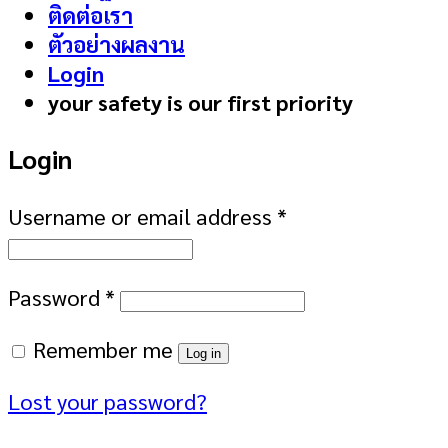
ติดต่อเรา
ตัวอย่างผลงาน
Login
your safety is our first priority
Login
Username or email address
*
Password
*
Remember me
Log in
Lost your password?