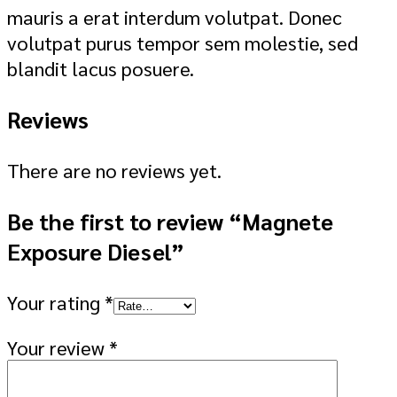
mauris a erat interdum volutpat. Donec
volutpat purus tempor sem molestie, sed
blandit lacus posuere.
Reviews
There are no reviews yet.
Be the first to review “Magnete
Exposure Diesel”
Your rating
*
Your review
*