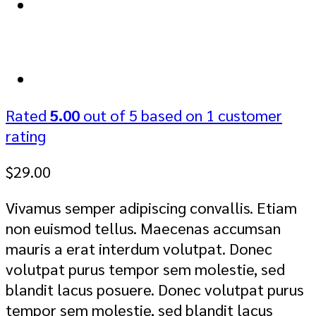
Rated
5.00
out of 5 based on
1
customer
rating
$
29.00
Vivamus semper adipiscing convallis. Etiam
non euismod tellus. Maecenas accumsan
mauris a erat interdum volutpat. Donec
volutpat purus tempor sem molestie, sed
blandit lacus posuere. Donec volutpat purus
tempor sem molestie, sed blandit lacus