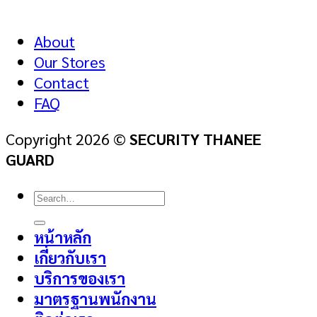
About
Our Stores
Contact
FAQ
Copyright 2026 ©
SECURITY THANEE
GUARD
Search
for:
หน้าหลัก
เกี่ยวกับเรา
บริการของเรา
มาตรฐานพนักงาน