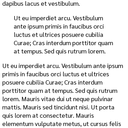
dapibus lacus et vestibulum.
Ut eu imperdiet arcu. Vestibulum
ante ipsum primis in faucibus orci
luctus et ultrices posuere cubilia
Curae; Cras interdum porttitor quam
at tempus. Sed quis rutrum lorem.
Ut eu imperdiet arcu. Vestibulum ante ipsum
primis in faucibus orci luctus et ultrices
posuere cubilia Curae; Cras interdum
porttitor quam at tempus. Sed quis rutrum
lorem. Mauris vitae dui ut neque pulvinar
mattis. Mauris sed tincidunt nisi. Ut porta
quis lorem at consectetur. Mauris
elementum vulputate metus, ut cursus felis