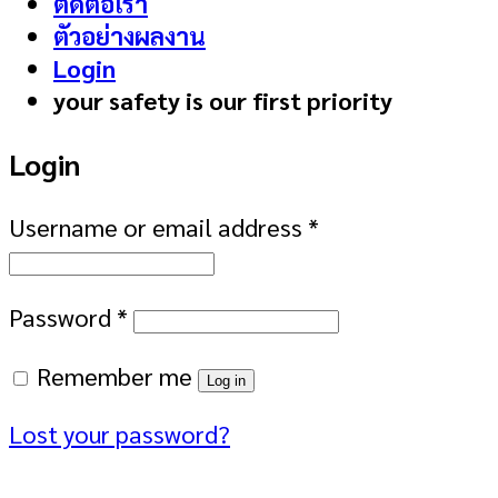
ติดต่อเรา
ตัวอย่างผลงาน
Login
your safety is our first priority
Login
Username or email address
*
Password
*
Remember me
Log in
Lost your password?