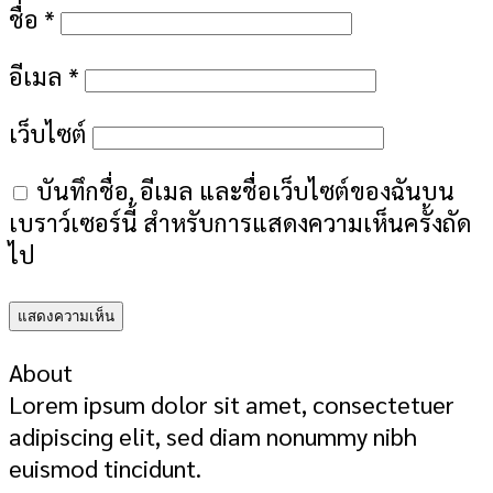
ชื่อ
*
อีเมล
*
เว็บไซต์
บันทึกชื่อ, อีเมล และชื่อเว็บไซต์ของฉันบน
เบราว์เซอร์นี้ สำหรับการแสดงความเห็นครั้งถัด
ไป
About
Lorem ipsum dolor sit amet, consectetuer
adipiscing elit, sed diam nonummy nibh
euismod tincidunt.