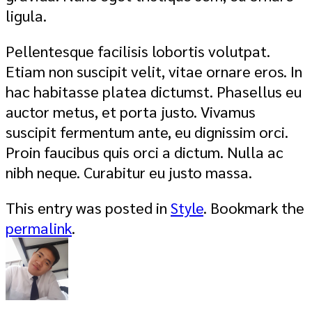
ligula.
Pellentesque facilisis lobortis volutpat.
Etiam non suscipit velit, vitae ornare eros. In
hac habitasse platea dictumst. Phasellus eu
auctor metus, et porta justo. Vivamus
suscipit fermentum ante, eu dignissim orci.
Proin faucibus quis orci a dictum. Nulla ac
nibh neque. Curabitur eu justo massa.
This entry was posted in
Style
. Bookmark the
permalink
.