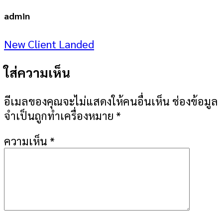
admin
New Client Landed
ใส่ความเห็น
อีเมลของคุณจะไม่แสดงให้คนอื่นเห็น
ช่องข้อมูล
จำเป็นถูกทำเครื่องหมาย
*
ความเห็น
*