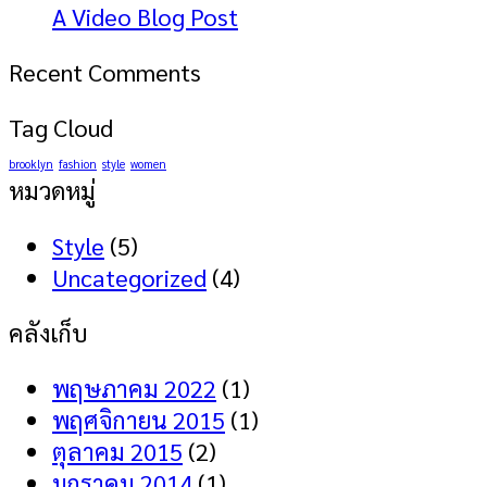
A Video Blog Post
Recent Comments
Tag Cloud
brooklyn
fashion
style
women
หมวดหมู่
Style
(5)
Uncategorized
(4)
คลังเก็บ
พฤษภาคม 2022
(1)
พฤศจิกายน 2015
(1)
ตุลาคม 2015
(2)
มกราคม 2014
(1)