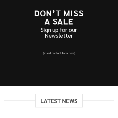
DON’T MISS
A SALE
Sign up for our
Newsletter
(insert contact form here)
LATEST NEWS