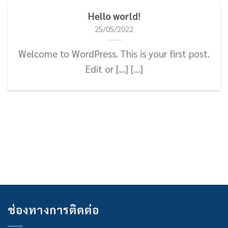
Hello world!
25/05/2022
Welcome to WordPress. This is your first post.
Edit or [...] [...]
ช่องทางการติดต่อ