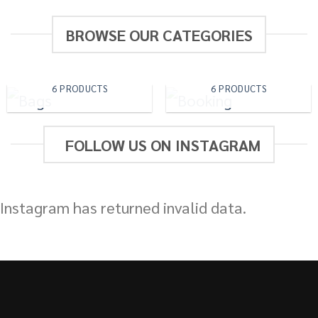
BROWSE OUR CATEGORIES
BAGS
BOOKING
6 PRODUCTS
6 PRODUCTS
FOLLOW US ON INSTAGRAM
Instagram has returned invalid data.