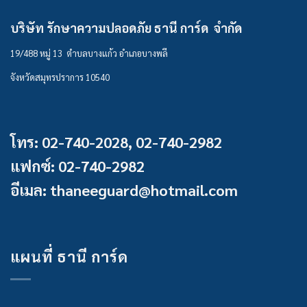
บริษัท รักษาความปลอดภัย ธานี การ์ด จำกัด
19/488 หมู่ 13 ตำบลบางแก้ว อำเภอบางพลี
จังหวัดสมุทรปราการ 10540
โทร: 02-740-2028, 02-740-2982
แฟกซ์: 02-740-2982
อีเมล: thaneeguard@hotmail.com
แผนที่ ธานี การ์ด