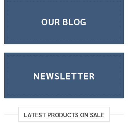
OUR BLOG
NEWSLETTER
LATEST PRODUCTS ON SALE