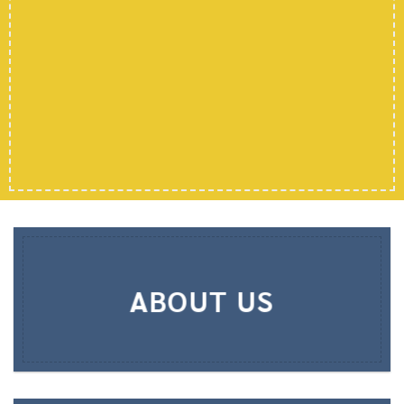
ABOUT US