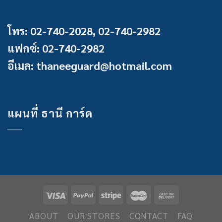
โทร: 02-740-2028, 02-740-2982
แฟกซ์: 02-740-2982
อีเมล: thaneeguard@hotmail.com
แผนที่ ธานี การ์ด
ABOUT
OUR STORES
CONTACT
FAQ