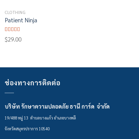
CLOTHING
Patient Ninja
Rated
4.67
$
29.00
out of 5
ช่องทางการติดต่อ
บริษัท รักษาความปลอดภัย ธานี การ์ด จำกัด
19/488 หมู่ 13 ตำบลบางแก้ว อำเภอบางพลี
จังหวัดสมุทรปราการ 10540