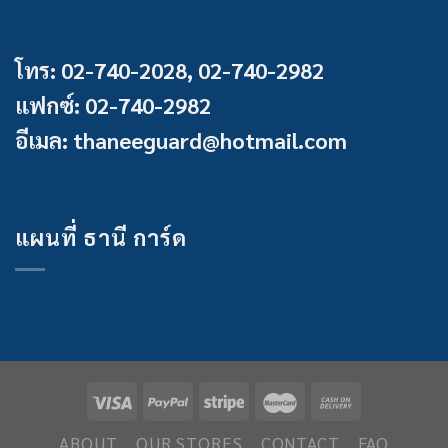
โทร: 02-740-2028, 02-740-2982
แฟกซ์: 02-740-2982
อีเมล: thaneeguard@hotmail.com
แผนที่ ธานี การ์ด
ABOUT
OUR STORES
CONTACT
FAQ