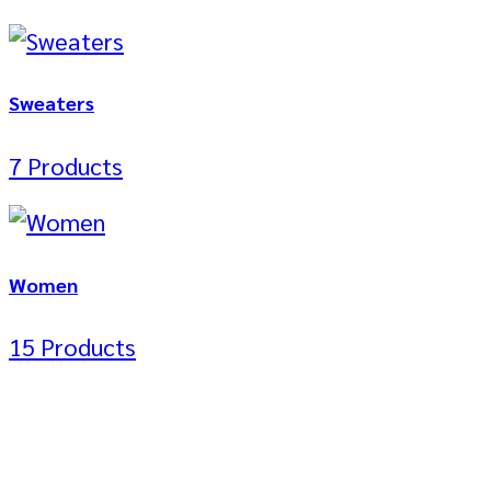
Sweaters
7 Products
Women
15 Products