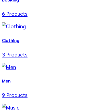
6 Products
Clothing
3 Products
Men
9 Products