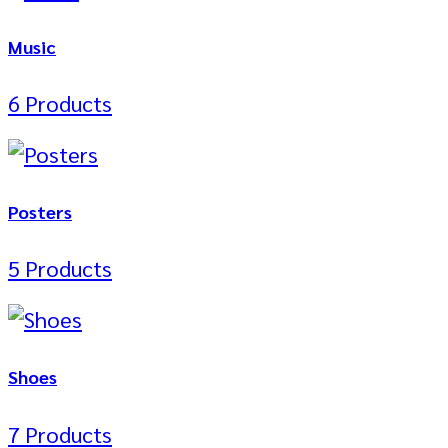
Music
6 Products
Posters
5 Products
Shoes
7 Products