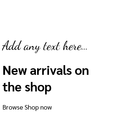
Add any text here…
New arrivals on
the shop
Browse
Shop now