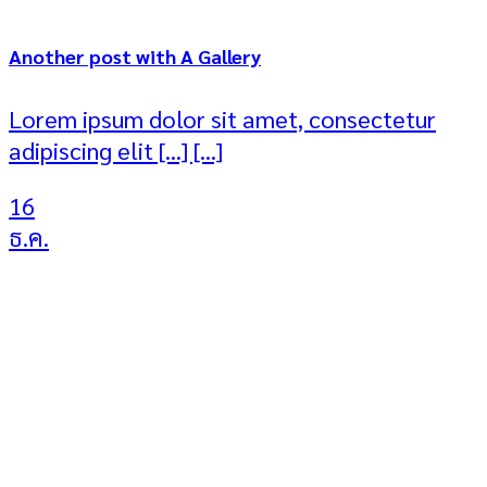
Another post with A Gallery
Lorem ipsum dolor sit amet, consectetur
adipiscing elit [...] [...]
16
ธ.ค.