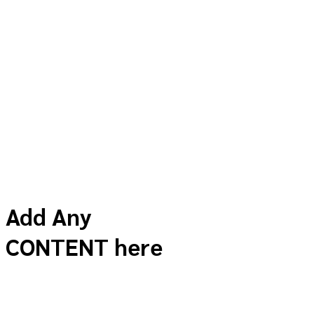
Add Any
CONTENT here