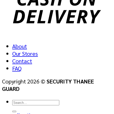
About
Our Stores
Contact
FAQ
Copyright 2026 ©
SECURITY THANEE
GUARD
Search
for: