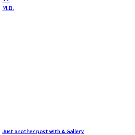
พ.ย.
Just another post with A Gallery