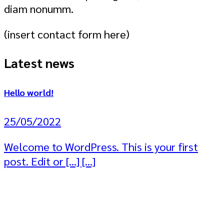
diam nonumm.
(insert contact form here)
Latest news
Hello world!
25/05/2022
Welcome to WordPress. This is your first
post. Edit or [...] [...]