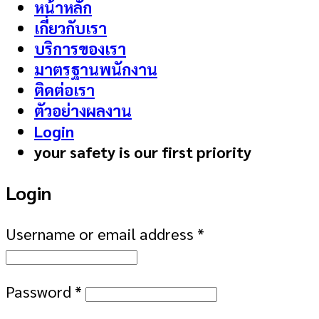
หน้าหลัก
เกี่ยวกับเรา
บริการของเรา
มาตรฐานพนักงาน
ติดต่อเรา
ตัวอย่างผลงาน
Login
your safety is our first priority
Login
Username or email address
*
Password
*