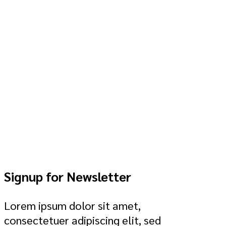
Signup for Newsletter
Lorem ipsum dolor sit amet,
consectetuer adipiscing elit, sed