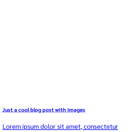
Just a cool blog post with Images
Lorem ipsum dolor sit amet, consectetur