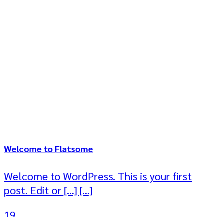
Welcome to Flatsome
Welcome to WordPress. This is your first
post. Edit or [...] [...]
19