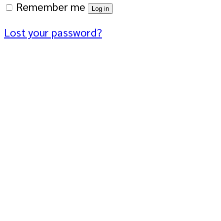
Remember me
Log in
Lost your password?