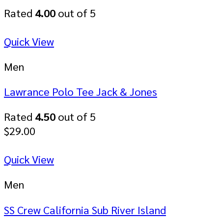
Rated
4.00
out of 5
Quick View
Men
Lawrance Polo Tee Jack & Jones
Rated
4.50
out of 5
$
29.00
Quick View
Men
SS Crew California Sub River Island