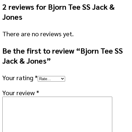
2 reviews for
Bjorn Tee SS Jack &
Jones
There are no reviews yet.
Be the first to review “Bjorn Tee SS
Jack & Jones”
Your rating
*
Your review
*