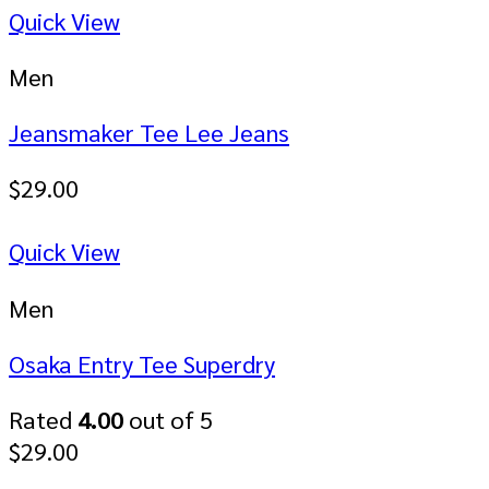
Quick View
Men
Jeansmaker Tee Lee Jeans
$
29.00
Quick View
Men
Osaka Entry Tee Superdry
Rated
4.00
out of 5
$
29.00