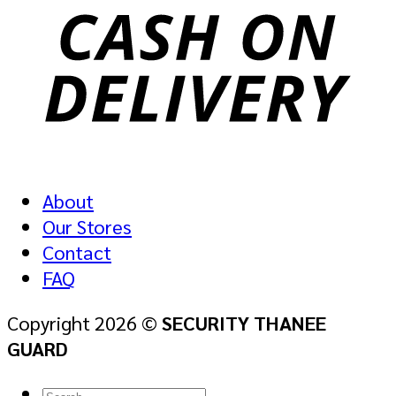
About
Our Stores
Contact
FAQ
Copyright 2026 ©
SECURITY THANEE
GUARD
Search