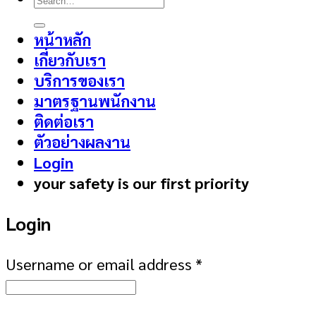
for:
หน้าหลัก
เกี่ยวกับเรา
บริการของเรา
มาตรฐานพนักงาน
ติดต่อเรา
ตัวอย่างผลงาน
Login
your safety is our first priority
Login
Username or email address
*