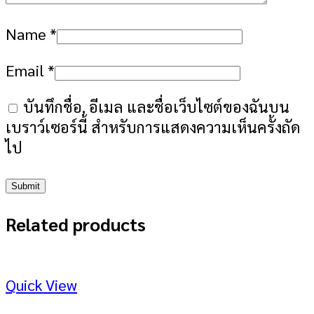
Name
*
Email
*
บันทึกชื่อ, อีเมล และชื่อเว็บไซต์ของฉันบน
เบราว์เซอร์นี้ สำหรับการแสดงความเห็นครั้งถัด
ไป
Related products
Quick View