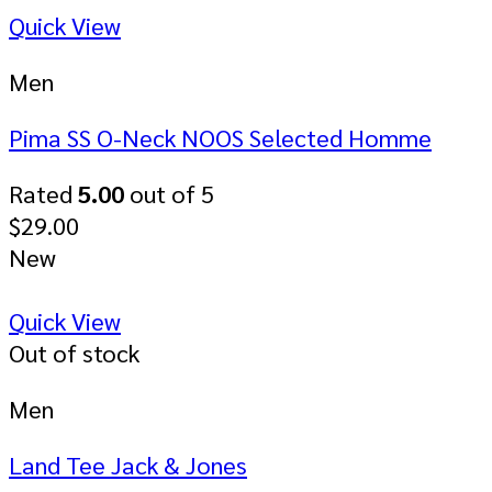
Quick View
Men
Pima SS O-Neck NOOS Selected Homme
Rated
5.00
out of 5
$
29.00
New
Quick View
Out of stock
Men
Land Tee Jack & Jones