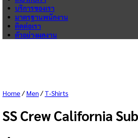
บริการของเรา
มาตรฐานพนักงาน
ติดต่อเรา
ตัวอย่างผลงาน
Home
/
Men
/
T-Shirts
SS Crew California Sub