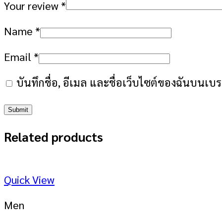
Your review
*
Name
*
Email
*
บันทึกชื่อ, อีเมล และชื่อเว็บไซต์ของฉันบนเบ
Related products
Quick View
Men