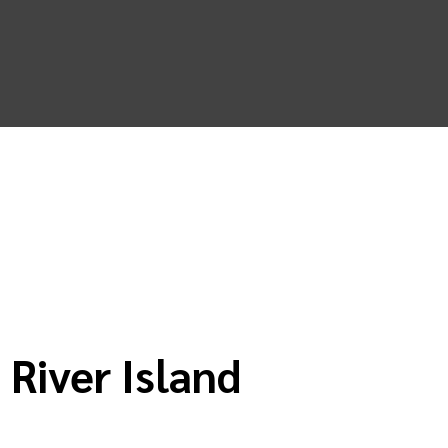
 River Island