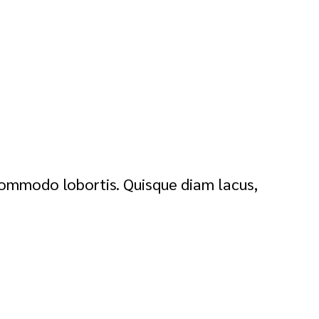
 commodo lobortis. Quisque diam lacus,