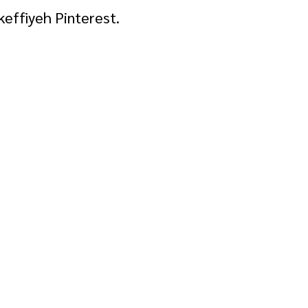
effiyeh Pinterest.