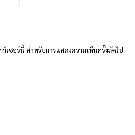
ราว์เซอร์นี้ สำหรับการแสดงความเห็นครั้งถัดไป