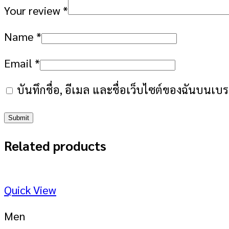
Your review
*
Name
*
Email
*
บันทึกชื่อ, อีเมล และชื่อเว็บไซต์ของฉันบนเบ
Related products
Quick View
Men