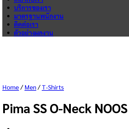
บริการของเรา
มาตรฐานพนักงาน
ติดต่อเรา
ตัวอย่างผลงาน
Home
/
Men
/
T-Shirts
Pima SS O-Neck NOOS