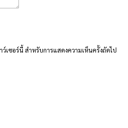
ราว์เซอร์นี้ สำหรับการแสดงความเห็นครั้งถัดไป