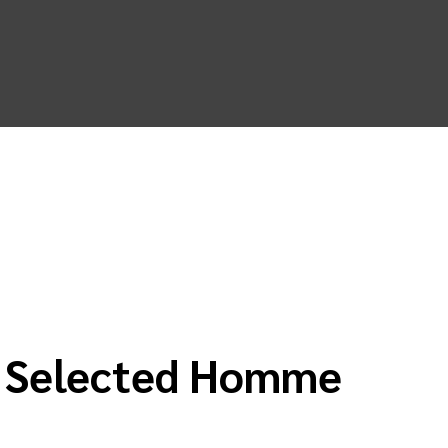
 Selected Homme