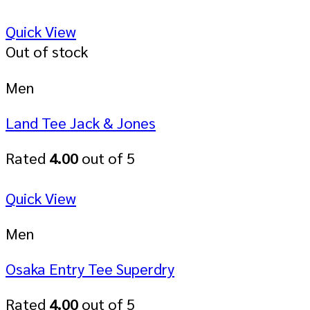
Quick View
Out of stock
Men
Land Tee Jack & Jones
Rated
4.00
out of 5
Quick View
Men
Osaka Entry Tee Superdry
Rated
4.00
out of 5