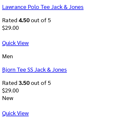
Lawrance Polo Tee Jack & Jones
Rated
4.50
out of 5
$
29.00
Quick View
Men
Bjorn Tee SS Jack & Jones
Rated
3.50
out of 5
$
29.00
New
Quick View