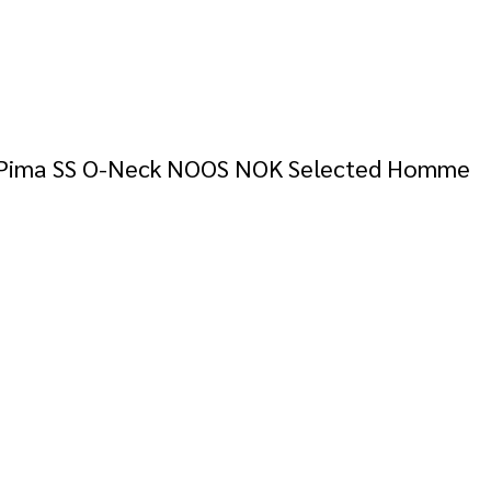
you. Pima SS O-Neck NOOS NOK Selected Homme