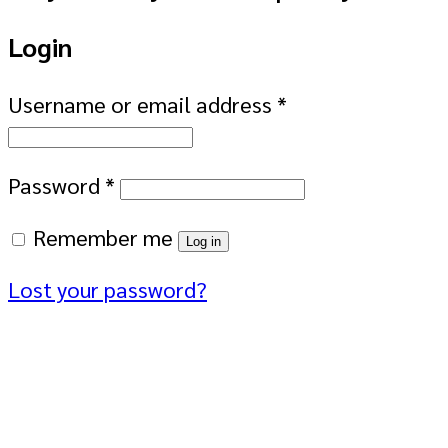
Login
Username or email address
*
Password
*
Remember me
Log in
Lost your password?