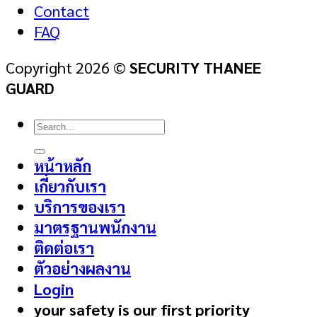
Contact
FAQ
Copyright 2026 ©
SECURITY THANEE
GUARD
Search
for:
หน้าหลัก
เกี่ยวกับเรา
บริการของเรา
มาตรฐานพนักงาน
ติดต่อเรา
ตัวอย่างผลงาน
Login
your safety is our first priority