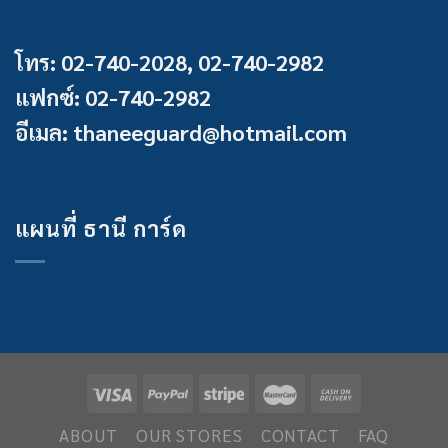
โทร: 02-740-2028, 02-740-2982
แฟกซ์: 02-740-2982
อีเมล: thaneeguard@hotmail.com
แผนที่ ธานี การ์ด
ABOUT
OUR STORES
CONTACT
FAQ