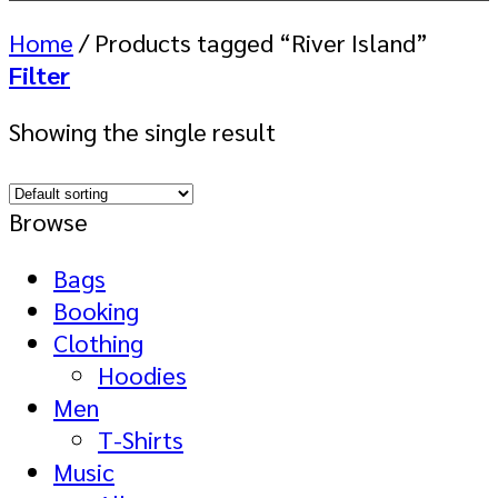
Home
/
Products tagged “River Island”
Filter
Showing the single result
Browse
Bags
Booking
Clothing
Hoodies
Men
T-Shirts
Music