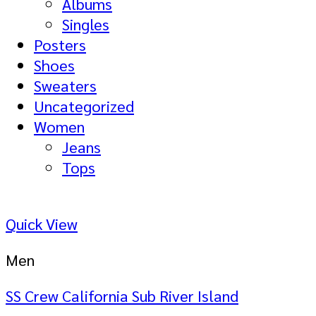
Albums
Singles
Posters
Shoes
Sweaters
Uncategorized
Women
Jeans
Tops
Quick View
Men
SS Crew California Sub River Island