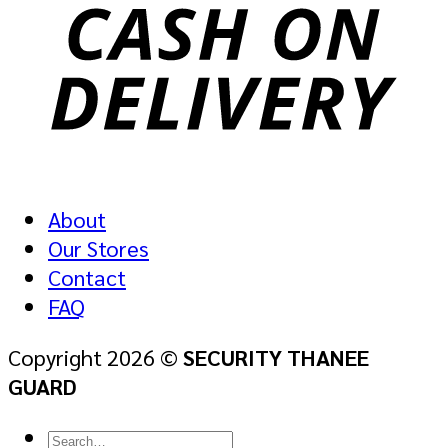
About
Our Stores
Contact
FAQ
Copyright 2026 ©
SECURITY THANEE
GUARD
Search