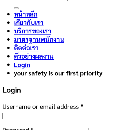
for:
หน้าหลัก
เกี่ยวกับเรา
บริการของเรา
มาตรฐานพนักงาน
ติดต่อเรา
ตัวอย่างผลงาน
Login
your safety is our first priority
Login
Username or email address
*
Password
*