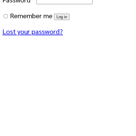
Remember me
Log in
Lost your password?