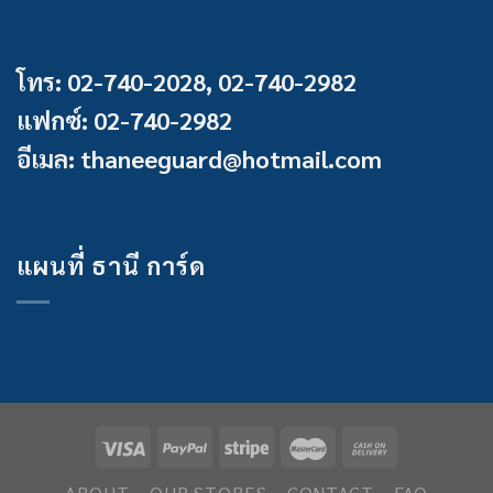
โทร: 02-740-2028, 02-740-2982
แฟกซ์: 02-740-2982
อีเมล: thaneeguard@hotmail.com
แผนที่ ธานี การ์ด